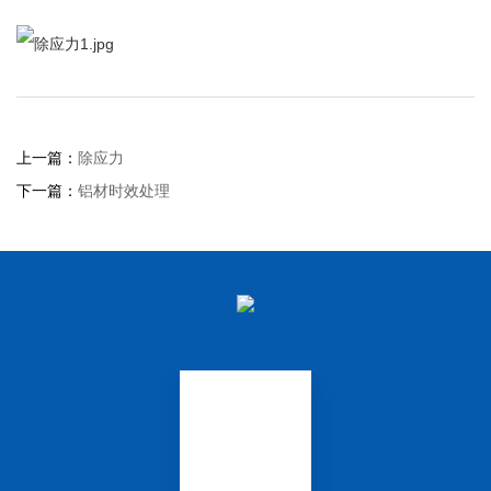
上一篇：
除应力
下一篇：
铝材时效处理