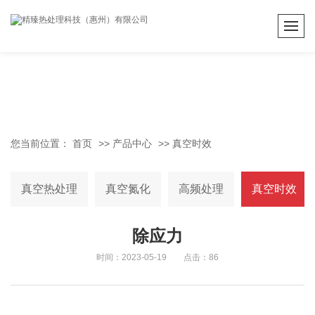
您当前位置：
首页
>>
产品中心
>>
真空时效
真空热处理
真空氮化
高频处理
真空时效
除应力
时间：2023-05-19 点击：86